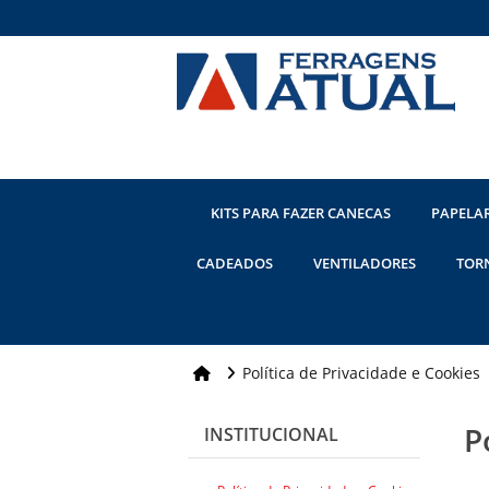
KITS PARA FAZER CANECAS
PAPELA
CADEADOS
VENTILADORES
TOR
Política de Privacidade e Cookies
P
INSTITUCIONAL