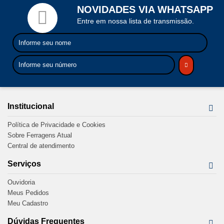
NOVIDADES VIA WHATSAPP
Entre em nossa lista de transmissão.
Institucional
Política de Privacidade e Cookies
Sobre Ferragens Atual
Central de atendimento
Serviços
Ouvidoria
Meus Pedidos
Meu Cadastro
Dúvidas Frequentes