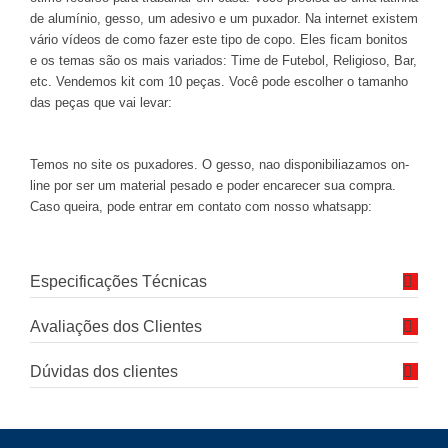
de alumínio, gesso, um adesivo e um puxador. Na internet existem
vário vídeos de como fazer este tipo de copo. Eles ficam bonitos
e os temas são os mais variados: Time de Futebol, Religioso, Bar,
etc. Vendemos kit com 10 peças. Você pode escolher o tamanho
das peças que vai levar:
Temos no site os puxadores. O gesso, nao disponibiliazamos on-
line por ser um material pesado e poder encarecer sua compra.
Caso queira, pode entrar em contato com nosso whatsapp:
Especificações Técnicas
Avaliações dos Clientes
Dúvidas dos clientes