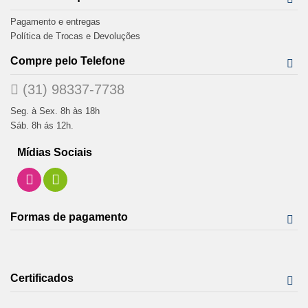
Pagamento e entregas
Política de Trocas e Devoluções
Compre pelo Telefone
(31) 98337-7738
Seg. à Sex. 8h às 18h
Sáb. 8h ás 12h.
Mídias Sociais
Formas de pagamento
Certificados