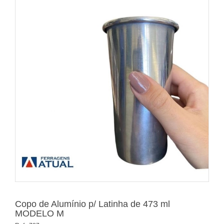
Copo de Alumínio p/ Latinha de 473 ml
MODELO M